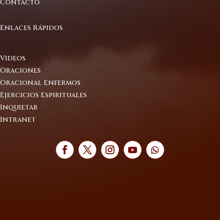
Contacto
Enlaces Rápidos
Videos
Oraciones
Oracional Enfermos
Ejercicios Espirituales
Inquietar
Intranet