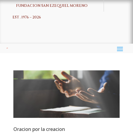
FUNDACION SAN EZEQUIEL MORENO
EST . 1976 – 2026
Oracion por la creacion