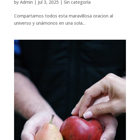
by
Admin
|
Jul 3, 2025
|
Sin categoría
Compartamos todos esta maravillosa oracion al
universo y unámonos en una sola...