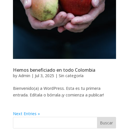
Hemos beneficiado en todo Colombia
by
Admin
|
Jul 3, 2025
|
Sin categoría
Bienvenido(a) a WordPress. Esta es tu primera
entrada. Edítala o bórrala ¡y comienza a publicar!
Next Entries »
Buscar