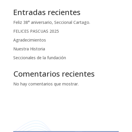
Entradas recientes
Feliz 38° aniversario, Seccional Cartago.
FELICES PASCUAS 2025
Agradecimientos
Nuestra Historia
Seccionales de la fundación
Comentarios recientes
No hay comentarios que mostrar.