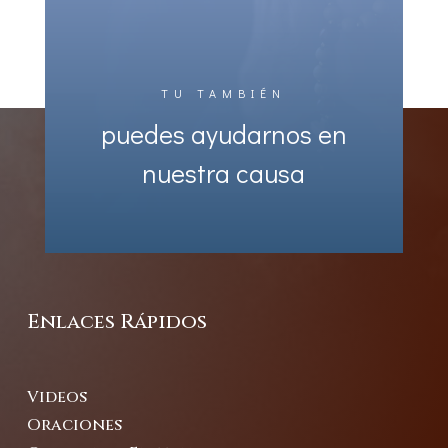
TU TAMBIÉN
puedes ayudarnos en
nuestra causa
Enlaces Rápidos
Videos
Oraciones