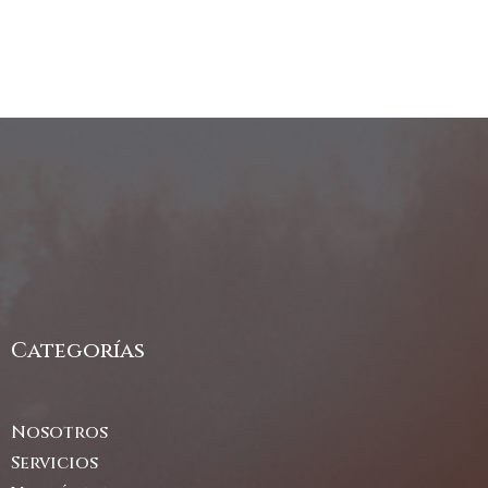
Categorías
Nosotros
Servicios