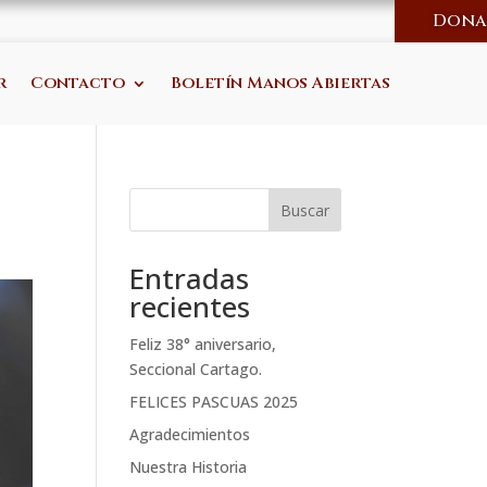
Dona
r
Contacto
Boletín Manos Abiertas
Buscar
Entradas
recientes
Feliz 38° aniversario,
Seccional Cartago.
FELICES PASCUAS 2025
Agradecimientos
Nuestra Historia