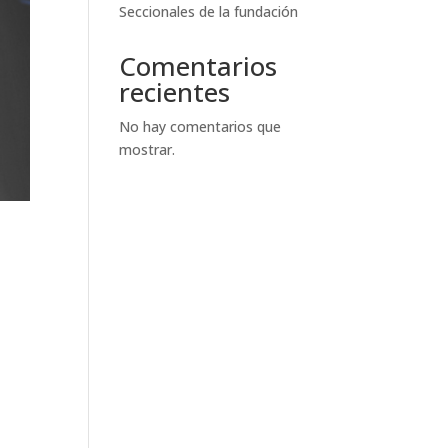
Seccionales de la fundación
Comentarios
recientes
No hay comentarios que
mostrar.