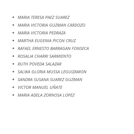
MARIA TERESA PAEZ SUAREZ
MARIA VICTORIA GUZMAN CARDOZO
MARIA VICTORIA PEDRAZA
MARTHA EUGENIA PICON CRUZ
RAFAEL ERNESTO BARRAGAN FONSECA
ROSALIA CHARRI SARMIENTO
RUTH POVEDA SALAZAR
SALWA GLORIA MUSSA LEGUIZAMON
SANDRA SUSANA SUAREZ GUZMAN
VICTOR MANUEL UÑATE
MARIA ADELA ZORNOSA LOPEZ