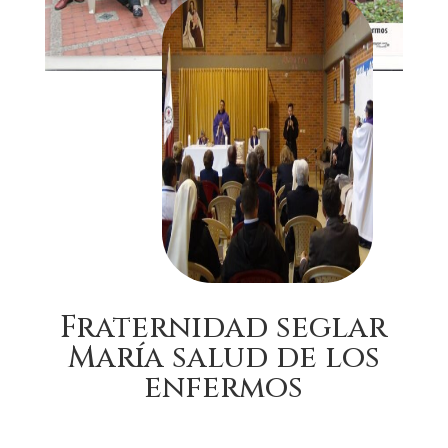
Fraternidad seglar
María salud de los
enfermos