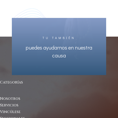
TU TAMBIÉN
puedes ayudarnos en nuestra
causa
Categorías
Nosotros
Servicios
Vincúlese