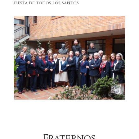
fiesta de todos los santos
Fraternos