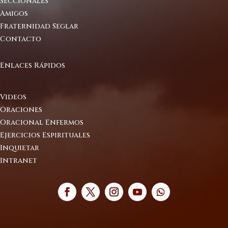
Seccionales
Amigos
Fraternidad Seglar
Contacto
Enlaces Rápidos
Videos
Oraciones
Oracional Enfermos
Ejercicios Espirituales
Inquietar
Intranet