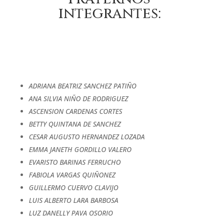
integrantes:
ADRIANA BEATRIZ SANCHEZ PATIÑO
ANA SILVIA NIÑO DE RODRIGUEZ
ASCENSION CARDENAS CORTES
BETTY QUINTANA DE SANCHEZ
CESAR AUGUSTO HERNANDEZ LOZADA
EMMA JANETH GORDILLO VALERO
EVARISTO BARINAS FERRUCHO
FABIOLA VARGAS QUIÑONEZ
GUILLERMO CUERVO CLAVIJO
LUIS ALBERTO LARA BARBOSA
LUZ DANELLY PAVA OSORIO