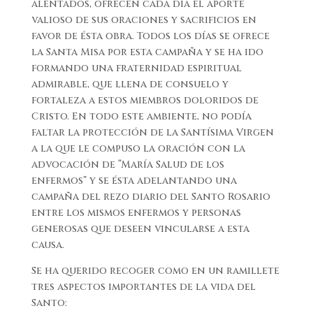
alentados, ofrecen cada día el aporte
valioso de sus oraciones y sacrificios en
favor de ésta obra. Todos los días se ofrece
la Santa Misa por esta campaña y se ha ido
formando una fraternidad espiritual
admirable, que llena de consuelo y
fortaleza a estos miembros doloridos de
Cristo. En todo este ambiente, no podía
faltar la protección de la Santísima Virgen
a la que le compuso la oración con la
advocación de “María Salud de los
enfermos” y se ésta adelantando una
campaña del rezo diario del Santo Rosario
entre los mismos enfermos y personas
generosas que deseen vincularse a esta
causa.
Se ha querido recoger como en un ramillete
tres aspectos importantes de la vida del
Santo: