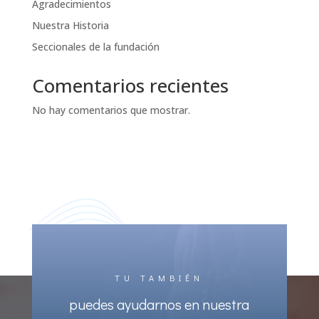
Agradecimientos
Nuestra Historia
Seccionales de la fundación
Comentarios recientes
No hay comentarios que mostrar.
TU TAMBIÉN
puedes ayudarnos en nuestra