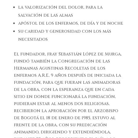
la valorización del dolor, para la
salvación de las almas
apóstol de los enfermos, de día y de noche
su caridad y generosidad con los más
necesitados
El fundador, fray Sebastián López de Murga,
fundó también la Congregación de las
Hermanas Agustinas Recoletas de los
enfermos A.R.E, 9 años después de iniciada la
fundación, para que fueran las animadoras
de la obra, con la esperanza que en cada
sitio en donde funcionará la fundación,
pudieran estar al menos dos religiosas,
recibieron la aprobación por el Arzobispo
de Bogotá el 18 de enero de 1985, estuvo al
frente de la obra, con su predicación
animando, dirigiendo y extendiéndola,