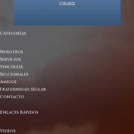
causa
Categorías
Nosotros
Servicios
Vincúlese
Seccionales
Amigos
Fraternidad Seglar
Contacto
Enlaces Rápidos
Videos