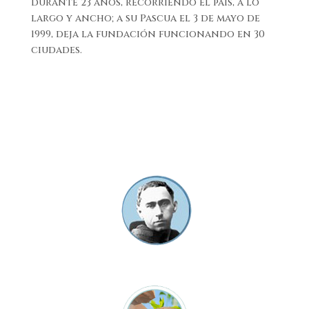
durante 23 años, recorriendo el país, a lo
largo y ancho; a su Pascua el 3 de mayo de
1999, deja la fundación funcionando en 30
ciudades.