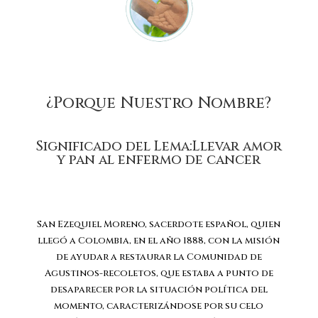
¿Porque Nuestro Nombre?
Significado del Lema:Llevar amor
y pan al enfermo de cancer
San Ezequiel Moreno, sacerdote español, quien
llegó a Colombia, en el año 1888, con la misión
de ayudar a restaurar la Comunidad de
Agustinos-recoletos, que estaba a punto de
desaparecer por la situación política del
momento, caracterizándose por su celo