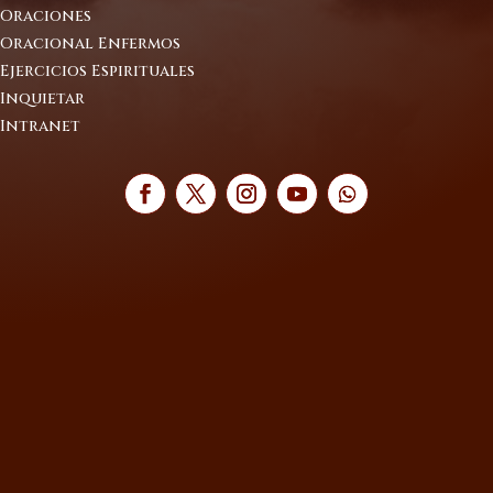
Oraciones
Oracional Enfermos
Ejercicios Espirituales
Inquietar
Intranet