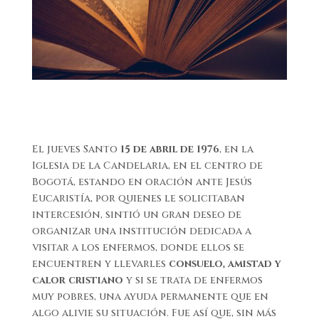
El jueves Santo
15 de abril de 1976
, en la
Iglesia de la Candelaria, en el centro de
Bogotá, estando en oración ante Jesús
Eucaristía, por quienes le solicitaban
intercesión, sintió un gran deseo de
organizar una institución dedicada a
visitar a los enfermos, donde ellos se
encuentren y llevarles
consuelo, amistad y
calor cristiano
y si se trata de enfermos
muy pobres, una ayuda permanente que en
algo alivie su situación. Fue así que, sin más