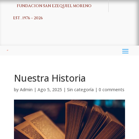
FUNDACION SAN EZEQUIEL MORENO
EST . 1976 – 2026
Nuestra Historia
by
Admin
|
Ago 5, 2025
|
Sin categoría
|
0 comments