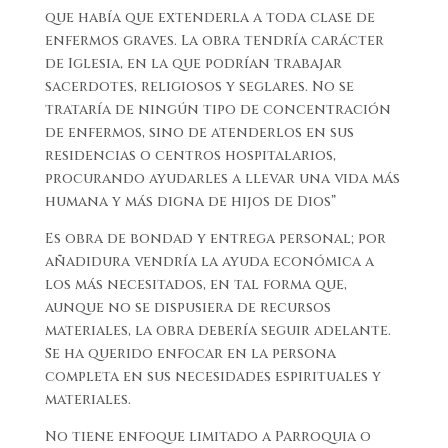
que había que extenderla a toda clase de
enfermos graves. La obra tendría carácter
de Iglesia, en la que podrían trabajar
sacerdotes, religiosos y seglares. No se
trataría de ningún tipo de concentración
de enfermos, sino de atenderlos en sus
residencias o centros hospitalarios,
procurando ayudarles a llevar una vida más
humana y más digna de hijos de Dios”
Es obra de bondad y entrega personal; por
añadidura vendría la ayuda económica a
los más necesitados, en tal forma que,
aunque no se dispusiera de recursos
materiales, la obra debería seguir adelante.
Se ha querido enfocar en la persona
completa en sus necesidades espirituales y
materiales.
No tiene enfoque limitado a Parroquia o