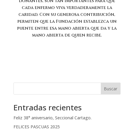
donantes, son tan importantes para que
cada enfermo viva verdaderamente la
caridad. Con su generosa contribución,
permiten que la Fundación establezca un
puente entre esa mano abierta que da y la
mano abierta de quien recibe.
Buscar
Entradas recientes
Feliz 38° aniversario, Seccional Cartago.
FELICES PASCUAS 2025