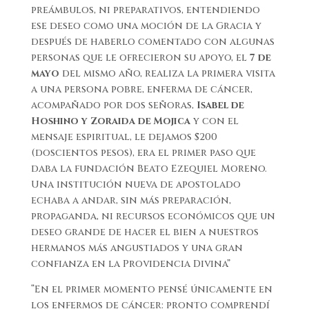
preámbulos, ni preparativos, entendiendo
ese deseo como una moción de la Gracia y
después de haberlo comentado con algunas
personas que le ofrecieron su apoyo, el
7 de
mayo
del mismo año, realiza la primera visita
a una persona pobre, enferma de cáncer,
acompañado por dos señoras,
Isabel de
Hoshino y Zoraida de Mojica
y con el
mensaje espiritual, le dejamos $200
(doscientos pesos), era el primer paso que
daba la fundación Beato Ezequiel Moreno.
Una institución nueva de apostolado
echaba a andar, sin más preparación,
propaganda, ni recursos económicos que un
deseo grande de hacer el bien a nuestros
hermanos más angustiados y una gran
confianza en la Providencia Divina”
“En el primer momento pensé únicamente en
los enfermos de cáncer: pronto comprendí