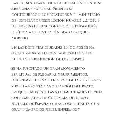
barrio, sino para toda la ciudad en donde se
abra una seccional. Pronto se
configuraron los estatutos y el Ministerio
de Justicia por resolución número 227 del 9
de febrero de 1978, concedió la Personería
Jurídica a la fundación Beato Ezequiel
Moreno.
En las distintas ciudades en donde se ha
organizado, se ha contado con el visto
bueno y la bendición de los Obispos
Se ha suscitado un gran movimiento
espiritual de plegarias y sufrimientos,
ofrecidos al Señor en favor de los enfermos
y por la pronta canonización del Beato
Ezequiel Moreno. Las 63 comunidades de vida
contemplativa de Colombia, un grupo
notable de España, otras comunidades y un
gran número de fieles, enfermos y