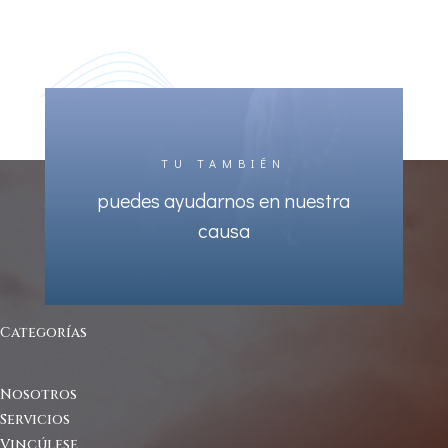
TU TAMBIÉN
puedes ayudarnos en nuestra
causa
Categorías
Nosotros
Servicios
Vincúlese