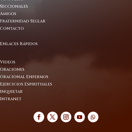
Seccionales
Amigos
Fraternidad Seglar
Contacto
Enlaces Rápidos
Videos
Oraciones
Oracional Enfermos
Ejercicios Espirituales
Inquietar
Intranet