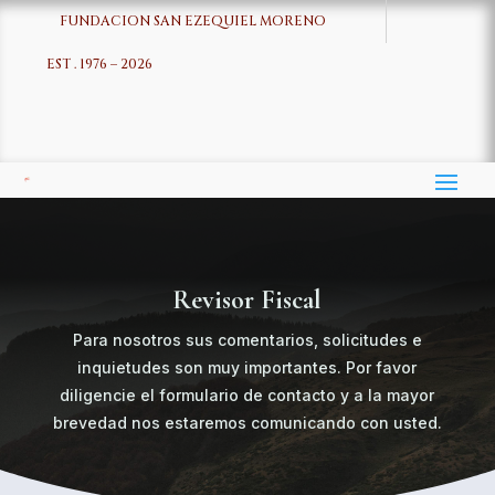
FUNDACION SAN EZEQUIEL MORENO
EST . 1976 – 2026
Revisor Fiscal
Para nosotros sus comentarios, solicitudes e
inquietudes son muy importantes. Por favor
diligencie el formulario de contacto y a la mayor
brevedad nos estaremos comunicando con usted.