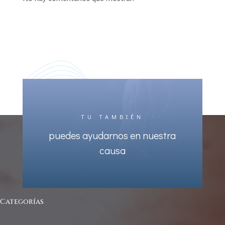
TU TAMBIÉN
puedes ayudarnos en nuestra
causa
Categorías