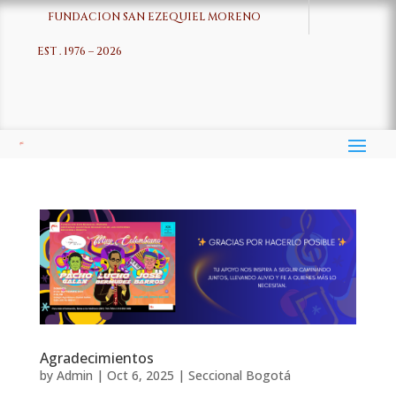
FUNDACION SAN EZEQUIEL MORENO
EST . 1976 – 2026
Agradecimientos
by
Admin
|
Oct 6, 2025
|
Seccional Bogotá