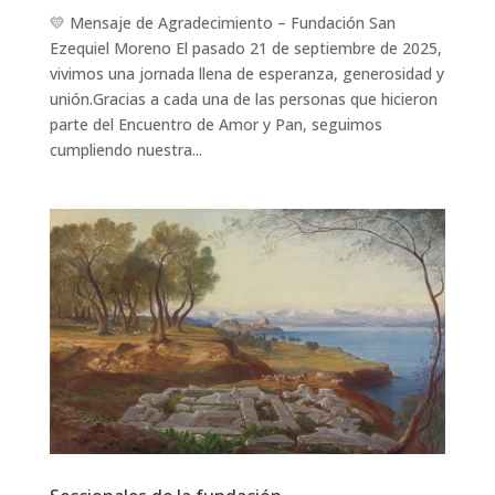
💛 Mensaje de Agradecimiento – Fundación San
Ezequiel Moreno El pasado 21 de septiembre de 2025,
vivimos una jornada llena de esperanza, generosidad y
unión.Gracias a cada una de las personas que hicieron
parte del Encuentro de Amor y Pan, seguimos
cumpliendo nuestra...