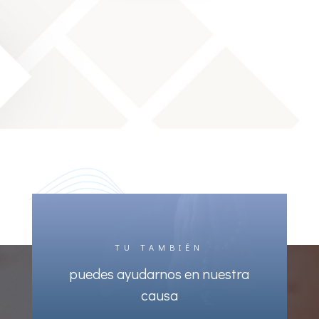
TU TAMBIÉN
puedes ayudarnos en nuestra
causa