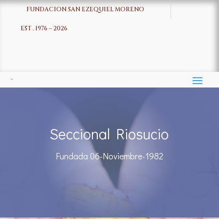
FUNDACION SAN EZEQUIEL MORENO
EST . 1976 – 2026
Seccional Riosucio
Fundada 06-Noviembre-1982