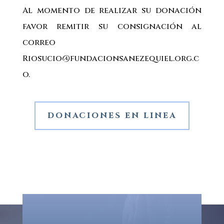
Al momento de realizar su donación
favor remitir su consignación al
correo
Riosucio@fundacionsanezequiel.org.c
o.
DONACIONES EN LINEA