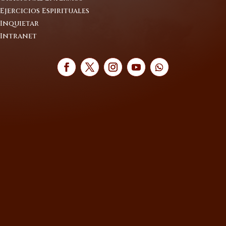
Ejercicios Espirituales
Inquietar
Intranet