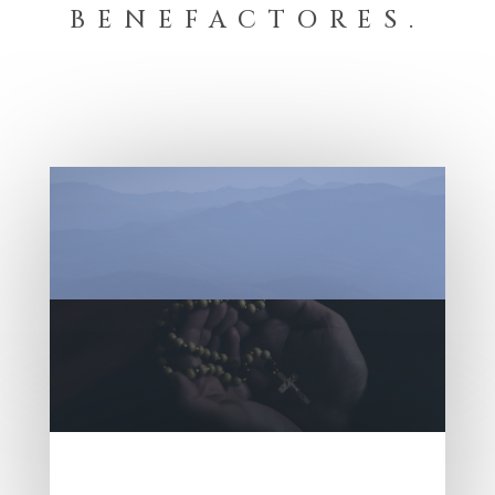
BENEFACTORES.