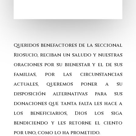
Queridos benefactores de la seccional
Riosucio, reciban un saludo y nuestras
oraciones por su bienestar y el de sus
familias, por las circunstancias
actuales, queremos poner a su
disposición alternativas para sus
donaciones que tanta falta les hace a
los beneficiarios, Dios los siga
bendiciendo y les retorne el ciento
por uno, como lo ha prometido.