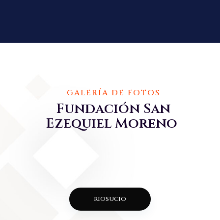
GALERÍA DE FOTOS
Fundación San
Ezequiel Moreno
riosucio