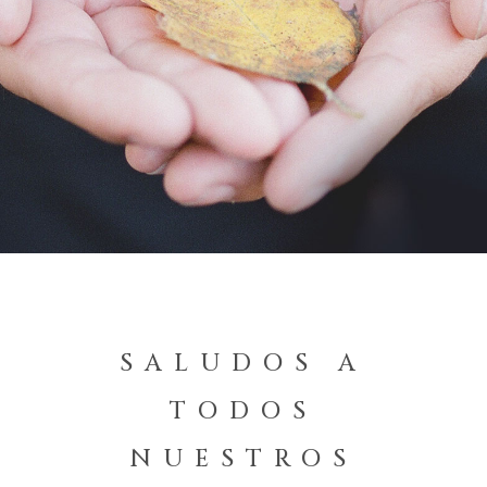
SALUDOS A
TODOS
NUESTROS