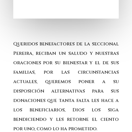
Queridos benefactores de la seccional
Pereira, reciban un saludo y nuestras
oraciones por su bienestar y el de sus
familias, por las circunstancias
actuales, queremos poner a su
disposición alternativas para sus
donaciones que tanta falta les hace a
los beneficiarios, Dios los siga
bendiciendo y les retorne el ciento
por uno, como lo ha prometido.