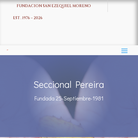
FUNDACION SAN EZEQUIEL MORENO
EST . 1976 – 2026
Seccional Pereira
Fundada 25-Septiembre-1981