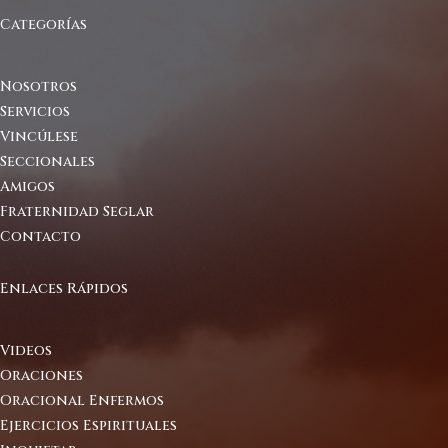
Categorías
Nosotros
Servicios
Vincúlese
Seccionales
Amigos
Fraternidad Seglar
Contacto
Enlaces Rápidos
Videos
Oraciones
Oracional Enfermos
Ejercicios Espirituales