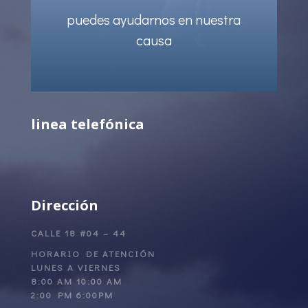
puedes ayudarnos en nuestra
causa
linea telefónica
Dirección
CALLE 18 #04 – 44
HORARIO DE ATENCIÓN
LUNES A VIERNES
8:00 AM 10:00 AM
2:00 PM 6:00PM