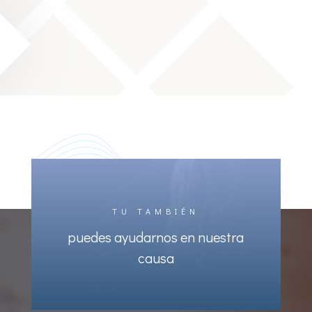
TU TAMBIÉN
puedes ayudarnos en nuestra
causa