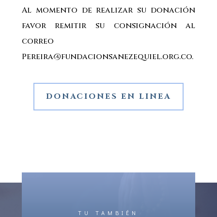
Al momento de realizar su donación
favor remitir su consignación al
correo
Pereira@fundacionsanezequiel.org.co.
DONACIONES EN LINEA
TU TAMBIÉN