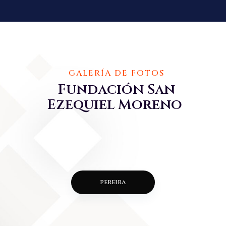
GALERÍA DE FOTOS
Fundación San
Ezequiel Moreno
pereira