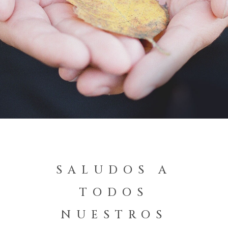
SALUDOS A
TODOS
NUESTROS