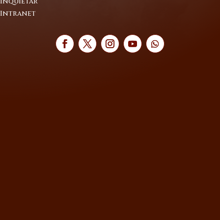
Inquietar
Intranet