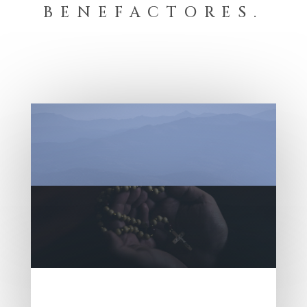
BENEFACTORES.