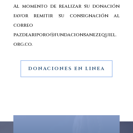
Al momento de realizar su donación
favor remitir su consignación al
correo
pazdeariporo@fundacionsanezequiel.
org.co.
DONACIONES EN LINEA