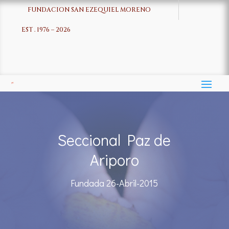
FUNDACION SAN EZEQUIEL MORENO
EST . 1976 – 2026
Seccional Paz de
Ariporo
Fundada 26-Abril-2015