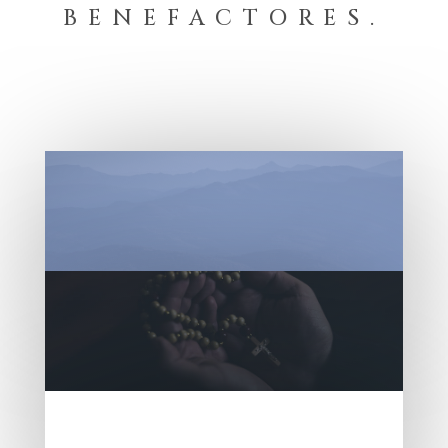
BENEFACTORES.