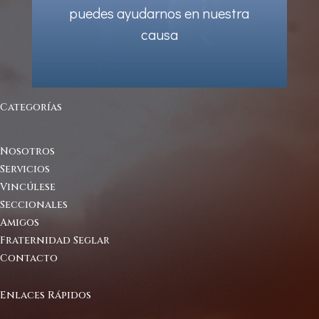
puedes ayudarnos en nuestra
causa
Categorías
Nosotros
Servicios
Vincúlese
Seccionales
Amigos
Fraternidad Seglar
Contacto
Enlaces Rápidos