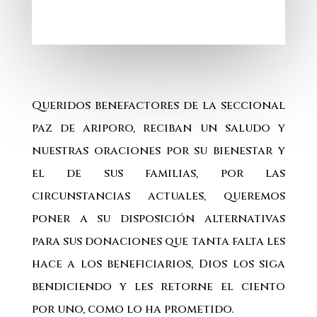
Queridos benefactores de la seccional
paz de ariporo, reciban un saludo y
nuestras oraciones por su bienestar y
el de sus familias, por las
circunstancias actuales, queremos
poner a su disposición alternativas
para sus donaciones que tanta falta les
hace a los beneficiarios, Dios los siga
bendiciendo y les retorne el ciento
por uno, como lo ha prometido.