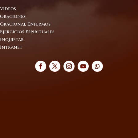
Videos
Oraciones
Oracional Enfermos
Ejercicios Espirituales
Inquietar
Intranet