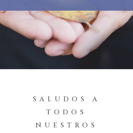
SALUDOS A
TODOS
NUESTROS