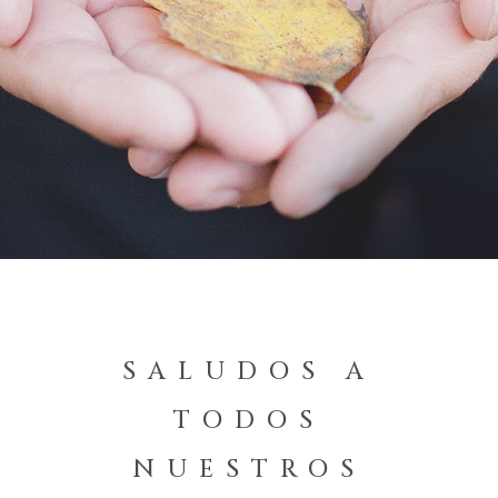
SALUDOS A
TODOS
NUESTROS