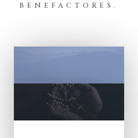
BENEFACTORES.