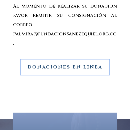
Al momento de realizar su donación
favor remitir su consignación al
correo
Palmira@fundacionsanezequiel.org.co
.
DONACIONES EN LINEA