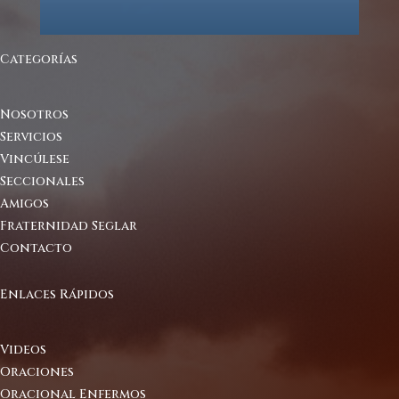
Categorías
Nosotros
Servicios
Vincúlese
Seccionales
Amigos
Fraternidad Seglar
Contacto
Enlaces Rápidos
Videos
Oraciones
Oracional Enfermos