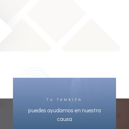
TU TAMBIÉN
puedes ayudarnos en nuestra
causa