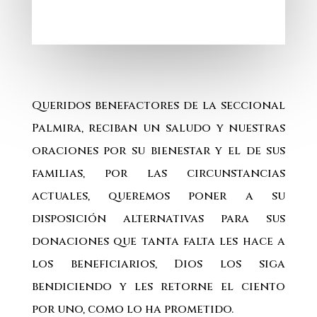
Queridos benefactores de la seccional
Palmira, reciban un saludo y nuestras
oraciones por su bienestar y el de sus
familias, por las circunstancias
actuales, queremos poner a su
disposición alternativas para sus
donaciones que tanta falta les hace a
los beneficiarios, Dios los siga
bendiciendo y les retorne el ciento
por uno, como lo ha prometido.