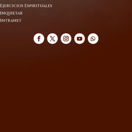
Ejercicios Espirituales
Inquietar
Intranet