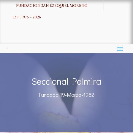
FUNDACION SAN EZEQUIEL MORENO
EST . 1976 – 2026
Seccional Palmira
Fundada 19-Marzo-1982