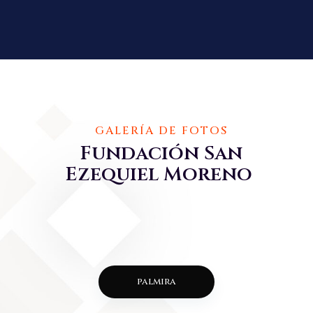
GALERÍA DE FOTOS
Fundación San
Ezequiel Moreno
palmira