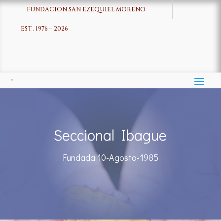
FUNDACION SAN EZEQUIEL MORENO
EST . 1976 – 2026
Seccional Ibague
Fundada 10-Agosto-1985