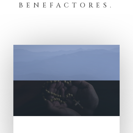
BENEFACTORES.