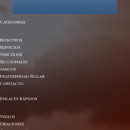
Categorías
Nosotros
Servicios
Vincúlese
Seccionales
Amigos
Fraternidad Seglar
Contacto
Enlaces Rápidos
Videos
Oraciones