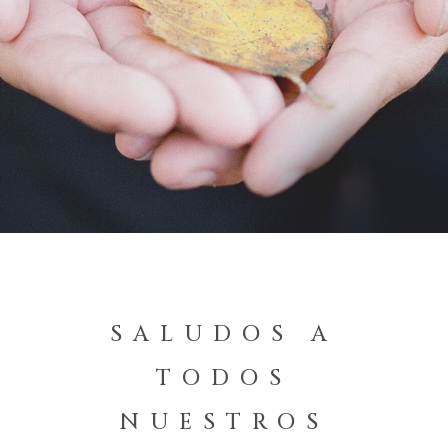
SALUDOS A
TODOS
NUESTROS