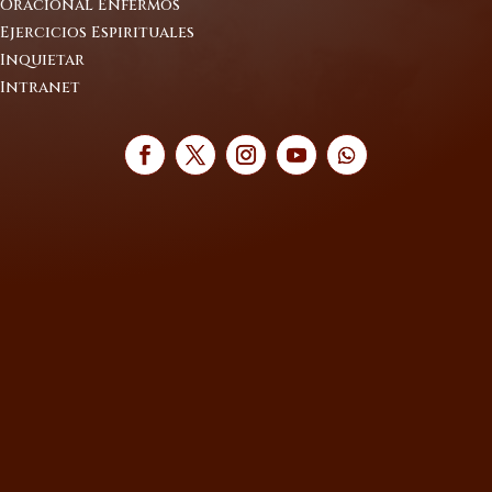
Oracional Enfermos
Ejercicios Espirituales
Inquietar
Intranet