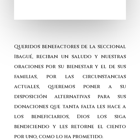
Queridos benefactores de la seccional
Ibagué, reciban un saludo y nuestras
oraciones por su bienestar y el de sus
familias, por las circunstancias
actuales, queremos poner a su
disposición alternativas para sus
donaciones que tanta falta les hace a
los beneficiarios, Dios los siga
bendiciendo y les retorne el ciento
por uno, como lo ha prometido.