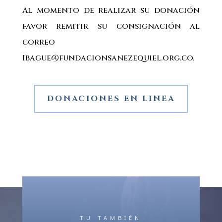
Al momento de realizar su donación
favor remitir su consignación al
correo
Ibague@fundacionsanezequiel.org.co.
DONACIONES EN LINEA
TU TAMBIÉN