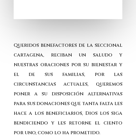
Queridos benefactores de la seccional
cartagena, reciban un saludo y
nuestras oraciones por su bienestar y
el de sus familias, por las
circunstancias actuales, queremos
poner a su disposición alternativas
para sus donaciones que tanta falta les
hace a los beneficiarios, Dios los siga
bendiciendo y les retorne el ciento
por uno, como lo ha prometido.