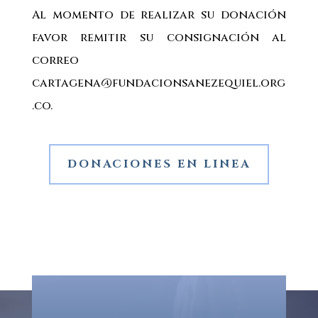
Al momento de realizar su donación
favor remitir su consignación al
correo
cartagena@fundacionsanezequiel.org
.co.
DONACIONES EN LINEA