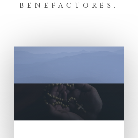
BENEFACTORES.