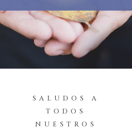
SALUDOS A
TODOS
NUESTROS