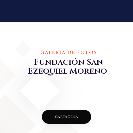
GALERÍA DE FOTOS
Fundación San
Ezequiel Moreno
cartagena