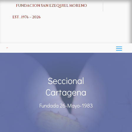
FUNDACION SAN EZEQUIEL MORENO
EST . 1976 – 2026
Seccional
Cartagena
Fundada 26-Mayo-1983