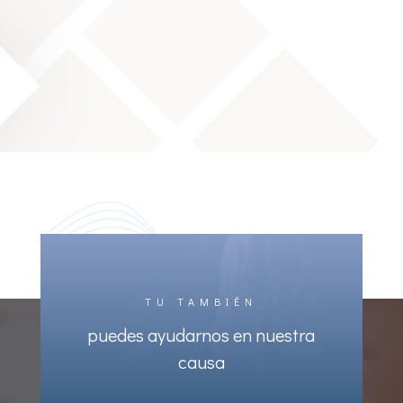
TU TAMBIÉN
puedes ayudarnos en nuestra
causa