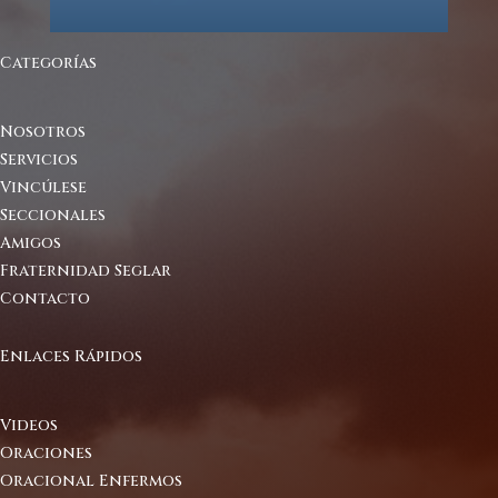
Categorías
Nosotros
Servicios
Vincúlese
Seccionales
Amigos
Fraternidad Seglar
Contacto
Enlaces Rápidos
Videos
Oraciones
Oracional Enfermos