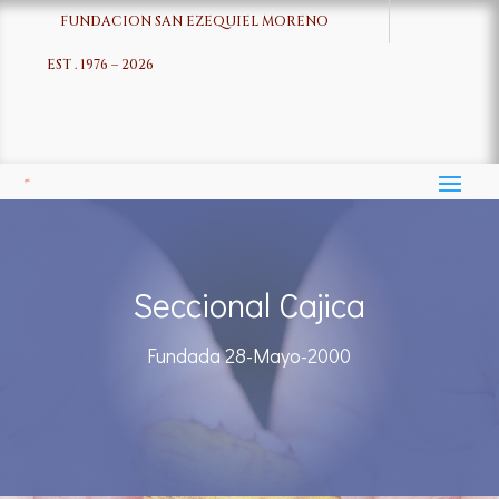
FUNDACION SAN EZEQUIEL MORENO
EST . 1976 – 2026
Seccional Cajica
Fundada 28-Mayo-2000