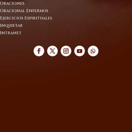
Oraciones
Oracional Enfermos
Ejercicios Espirituales
Inquietar
Intranet