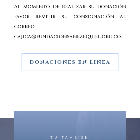
Al momento de realizar su donación
favor remitir su consignación al
correo
cajica@fundacionsanezequiel.org.co.
DONACIONES EN LINEA
TU TAMBIÉN