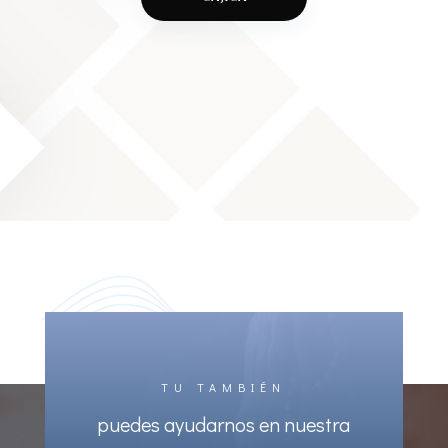
TU TAMBIÉN
puedes ayudarnos en nuestra