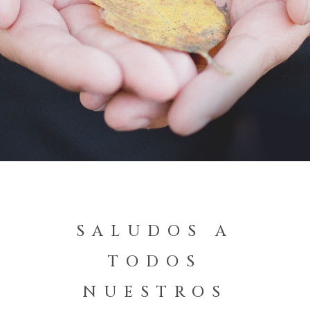
SALUDOS A
TODOS
NUESTROS