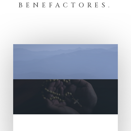
BENEFACTORES.