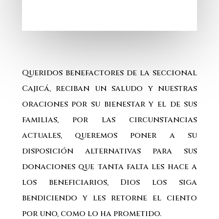
Queridos benefactores de la seccional
Cajicá, reciban un saludo y nuestras
oraciones por su bienestar y el de sus
familias, por las circunstancias
actuales, queremos poner a su
disposición alternativas para sus
donaciones que tanta falta les hace a
los beneficiarios, Dios los siga
bendiciendo y les retorne el ciento
por uno, como lo ha prometido.