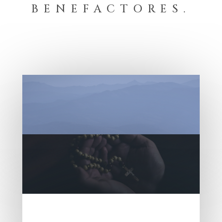
BENEFACTORES.