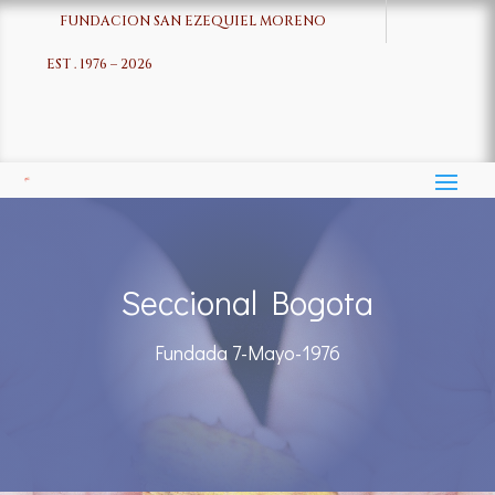
FUNDACION SAN EZEQUIEL MORENO
EST . 1976 – 2026
Seccional Bogota
Fundada 7-Mayo-1976