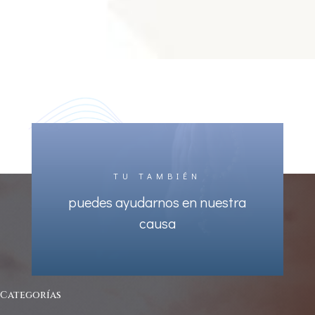
TU TAMBIÉN
puedes ayudarnos en nuestra
causa
Categorías