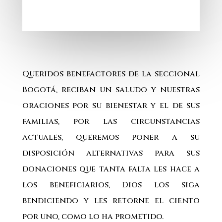
Queridos benefactores de la seccional
Bogotá, reciban un saludo y nuestras
oraciones por su bienestar y el de sus
familias, por las circunstancias
actuales, queremos poner a su
disposición alternativas para sus
donaciones que tanta falta les hace a
los beneficiarios, Dios los siga
bendiciendo y les retorne el ciento
por uno, como lo ha prometido.