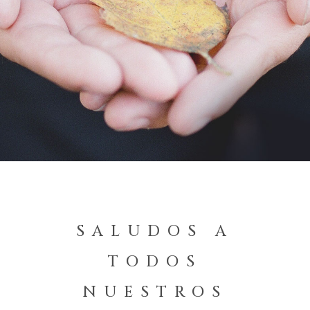
SALUDOS A
TODOS
NUESTROS