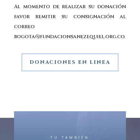
Al momento de realizar su donación
favor remitir su consignación al
correo
bogota@fundacionsanezequiel.org.co.
DONACIONES EN LINEA
TU TAMBIÉN