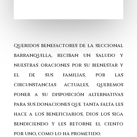
Queridos benefactores de la seccional
barranquilla, reciban un saludo y
nuestras oraciones por su bienestar y
el de sus familias, por las
circunstancias actuales, queremos
poner a su disposición alternativas
para sus donaciones que tanta falta les
hace a los beneficiarios, Dios los siga
bendiciendo y les retorne el ciento
por uno, como lo ha prometido.