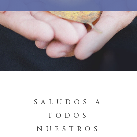
SALUDOS A
TODOS
NUESTROS