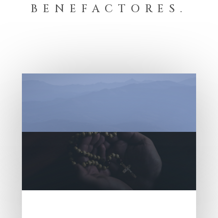
BENEFACTORES.