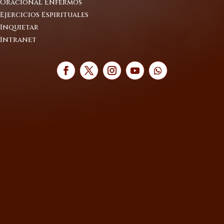
Oracional Enfermos
Ejercicios Espirituales
Inquietar
Intranet