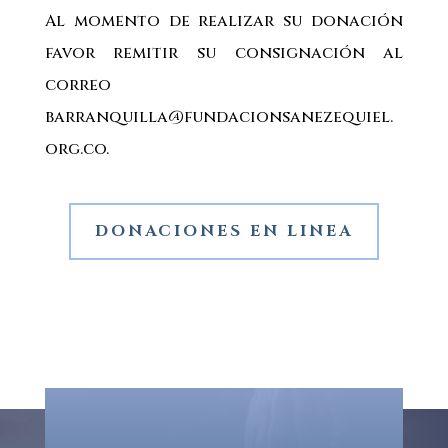
Al momento de realizar su donación
favor remitir su consignación al
correo
barranquilla@fundacionsanezequiel.
org.co.
DONACIONES EN LINEA