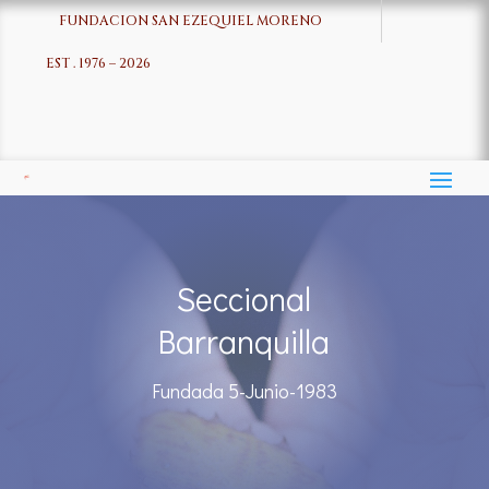
FUNDACION SAN EZEQUIEL MORENO
EST . 1976 – 2026
Seccional
Barranquilla
Fundada 5-Junio-1983