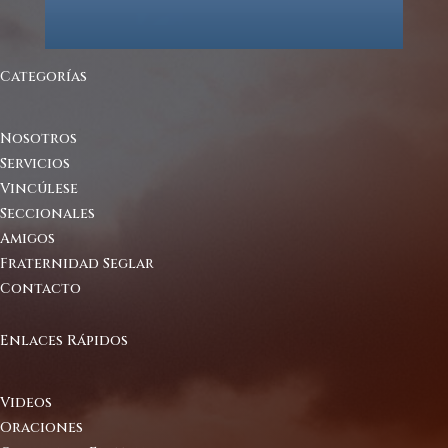
Categorías
Nosotros
Servicios
Vincúlese
Seccionales
Amigos
Fraternidad Seglar
Contacto
Enlaces Rápidos
Videos
Oraciones