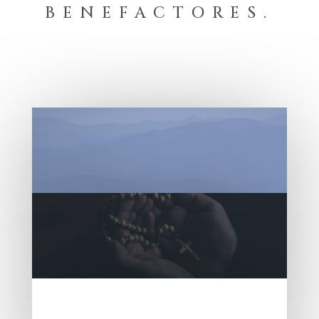
BENEFACTORES.