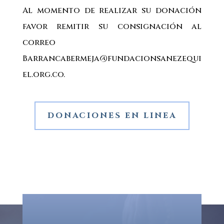
Al momento de realizar su donación
favor remitir su consignación al
correo
Barrancabermeja@fundacionsanezequi
el.org.co.
DONACIONES EN LINEA