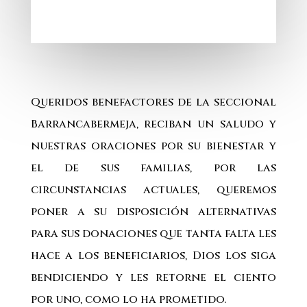
Queridos benefactores de la seccional
Barrancabermeja, reciban un saludo y
nuestras oraciones por su bienestar y
el de sus familias, por las
circunstancias actuales, queremos
poner a su disposición alternativas
para sus donaciones que tanta falta les
hace a los beneficiarios, Dios los siga
bendiciendo y les retorne el ciento
por uno, como lo ha prometido.