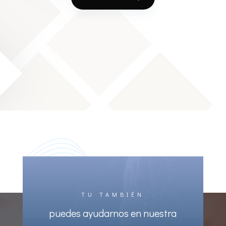
TU TAMBIÉN
puedes ayudarnos en nuestra