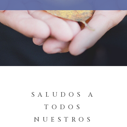
SALUDOS A
TODOS
NUESTROS