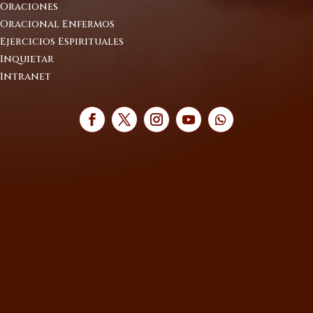
Oraciones
Oracional Enfermos
Ejercicios Espirituales
Inquietar
Intranet