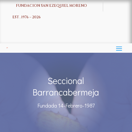
FUNDACION SAN EZEQUIEL MORENO
EST . 1976 – 2026
Seccional
Barrancabermeja
Fundada 14-Febrero-1987